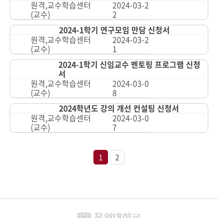
원격,교수학습센터
2024-03-2
(교수)
2
2024-1학기 연구모임 만담 신청서
원격,교수학습센터
2024-03-2
(교수)
1
2024-1학기 신임교수 멘토링 프로그램 신청
서
원격,교수학습센터
2024-03-0
(교수)
8
2024학년도 강의 개선 컨설팅 신청서
원격,교수학습센터
2024-03-0
(교수)
7
1
2