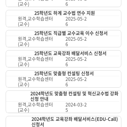
(교수)
6
25학년도 하계 교수법 연수 지원
원격,교수학습센터
2025-05-2
(교수)
6
25학년도 직급별 교수교육 이수 신청서
원격,교수학습센터
2025-05-2
(교수)
6
25학년도 교육강좌 배달서비스 신청서
원격,교수학습센터
2025-05-2
(교수)
6
25학년도 맞춤형 컨설팅 신청서
원격,교수학습센터
2025-05-2
(교수)
6
2024학년도 맞춤형 컨설팅 및 혁신교수법 강화
신청 안내
원격,교수학습센터
2024-03-2
(교수)
5
2024학년도 교육강좌 배달서비스(EDU-Call)
신청서