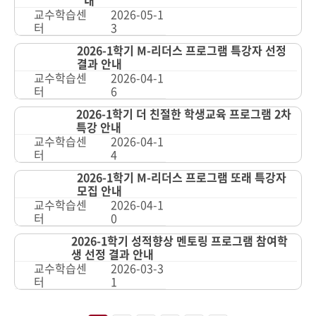
내
교수학습센
2026-05-1
터
3
2026-1학기 M-리더스 프로그램 특강자 선정
결과 안내
교수학습센
2026-04-1
터
6
2026-1학기 더 친절한 학생교육 프로그램 2차
특강 안내
교수학습센
2026-04-1
터
4
2026-1학기 M-리더스 프로그램 또래 특강자
모집 안내
교수학습센
2026-04-1
터
0
2026-1학기 성적향상 멘토링 프로그램 참여학
생 선정 결과 안내
교수학습센
2026-03-3
터
1