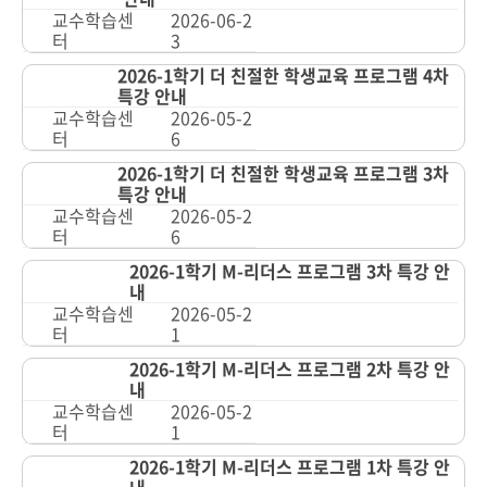
교수학습센
2026-06-2
터
3
2026-1학기 더 친절한 학생교육 프로그램 4차
특강 안내
교수학습센
2026-05-2
터
6
2026-1학기 더 친절한 학생교육 프로그램 3차
특강 안내
교수학습센
2026-05-2
터
6
2026-1학기 M-리더스 프로그램 3차 특강 안
내
교수학습센
2026-05-2
터
1
2026-1학기 M-리더스 프로그램 2차 특강 안
내
교수학습센
2026-05-2
터
1
2026-1학기 M-리더스 프로그램 1차 특강 안